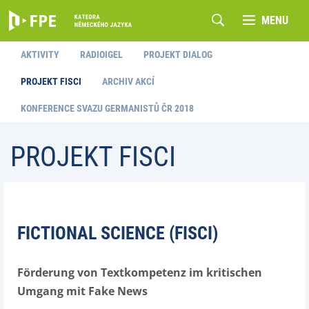
MENU
AKTIVITY
RADIOIGEL
PROJEKT DIALOG
PROJEKT FISCI
ARCHIV AKCÍ
KONFERENCE SVAZU GERMANISTŮ ČR 2018
PROJEKT FISCI
FICTIONAL SCIENCE (FISCI)
Förderung von Textkompetenz im kritischen
Umgang mit Fake News