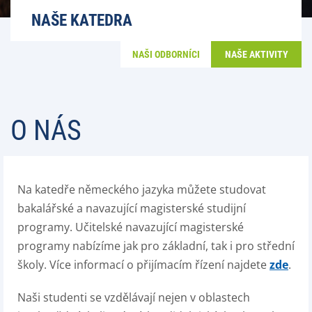
NAŠE KATEDRA
NAŠI ODBORNÍCI
NAŠE AKTIVITY
O NÁS
Na katedře německého jazyka můžete studovat
bakalářské a navazující magisterské studijní
programy. Učitelské navazující magisterské
programy nabízíme jak pro základní, tak i pro střední
školy. Více informací o přijímacím řízení najdete
zde
.
Naši studenti se vzdělávají nejen v oblastech