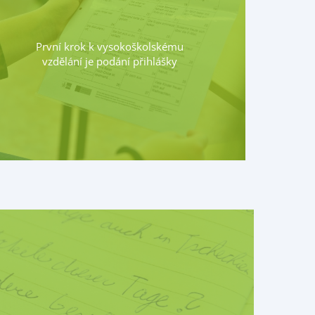
První krok k vysokoškolskému
vzdělání je podání přihlášky