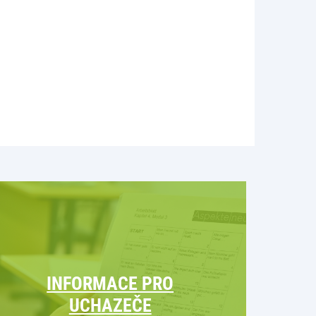
INFORMACE PRO
UCHAZEČE