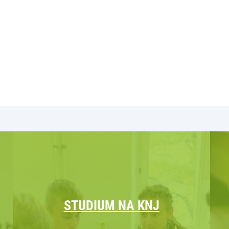
.
STUDIUM NA KNJ