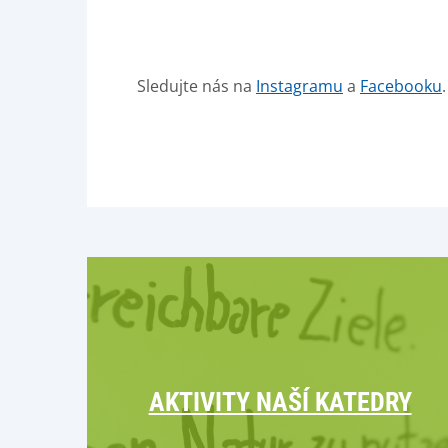
Sledujte nás na
Instagramu
a
Facebooku
AKTIVITY NAŠÍ KATEDRY