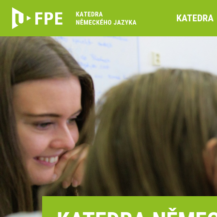
KATEDRA