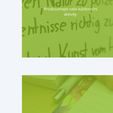
Prozkoumejte naše každoroční
aktivity.